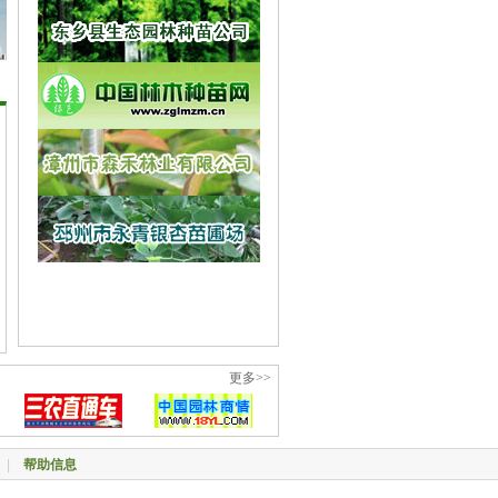
更多>>
|
帮助信息