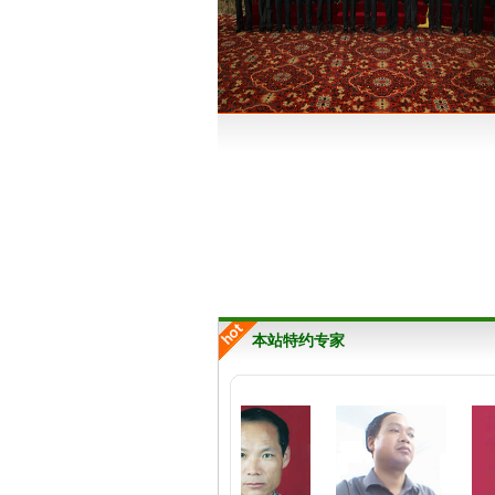
本站特约专家