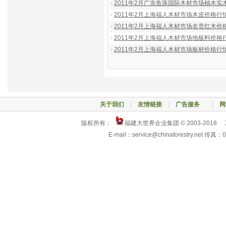
·
2011年2月广东鱼珠国际木材市场柚木实木地板
·
2011年2月上海福人木材市场木皮价格行情（2
·
2011年2月上海福人木材市场名贵红木价格行
·
2011年2月上海福人木材市场地板料价格行情（
·
2011年2月上海福人木材市场板材价格行情（2
关于我们
|
友情链接
|
广告服务
|
网
版权所有：
福建大世界企业集团 © 2003-2018
E-mail：service@chinaforestry.net 传真