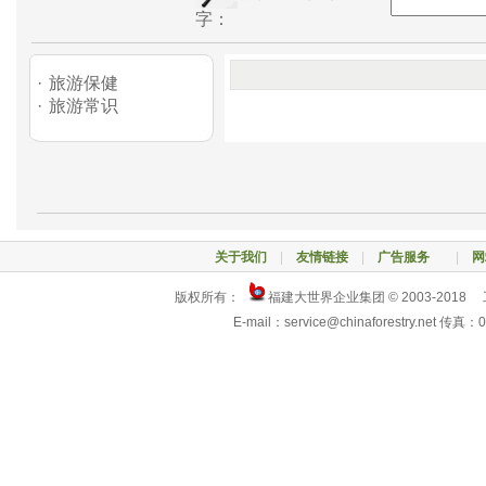
字：
·
旅游保健
·
旅游常识
关于我们
|
友情链接
|
广告服务
|
网
版权所有：
福建大世界企业集团 © 2003-2018
E-mail：service@chinaforestry.net 传真