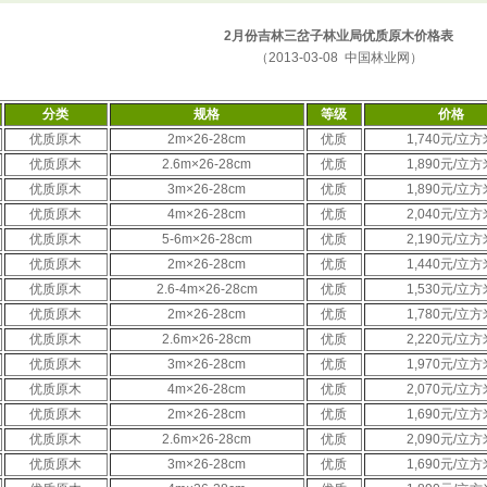
2月份吉林三岔子林业局优质原木价格表
（2013-03-08 中国林业网）
分类
规格
等级
价格
优质原木
2m×26-28cm
优质
1,740元/立方
优质原木
2.6m×26-28cm
优质
1,890元/立方
优质原木
3m×26-28cm
优质
1,890元/立方
优质原木
4m×26-28cm
优质
2,040元/立方
优质原木
5-6m×26-28cm
优质
2,190元/立方
优质原木
2m×26-28cm
优质
1,440元/立方
优质原木
2.6-4m×26-28cm
优质
1,530元/立方
优质原木
2m×26-28cm
优质
1,780元/立方
优质原木
2.6m×26-28cm
优质
2,220元/立方
优质原木
3m×26-28cm
优质
1,970元/立方
优质原木
4m×26-28cm
优质
2,070元/立方
优质原木
2m×26-28cm
优质
1,690元/立方
优质原木
2.6m×26-28cm
优质
2,090元/立方
优质原木
3m×26-28cm
优质
1,690元/立方