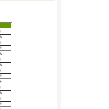
米
米
米
米
米
米
米
米
米
米
米
米
米
米