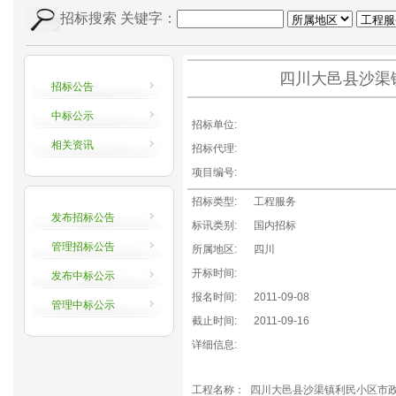
招标搜索
关键字：
四川大邑县沙渠
招标公告
中标公示
招标单位:
相关资讯
招标代理:
项目编号:
招标类型:
工程服务
发布招标公告
标讯类别:
国内招标
管理招标公告
所属地区:
四川
开标时间:
发布中标公示
报名时间:
2011-09-08
管理中标公示
截止时间:
2011-09-16
详细信息:
工程名称： 四川大邑县沙渠镇利民小区市