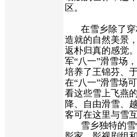
区。
在雪乡除了穿
造就的自然美景
返朴归真的感觉
军“八一”滑雪场
培养了王锦芬、
在“八一”滑雪场
看这些雪上飞燕
降、自由滑雪、
客可在这里与雪
雪乡独特的雪
影家、影视剧组