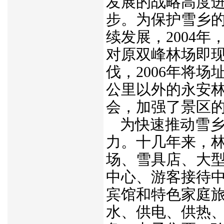
发展的战略高度
步。为保护雪乡
续发展，2004
对原双峰林场即
伐，2006年将
公里以外的永安
会，加强了景区
为快速推动雪
力。十几年来，林
场、雪具店、大
中心、游客接待
宾馆和特色家庭
水、供电、供热