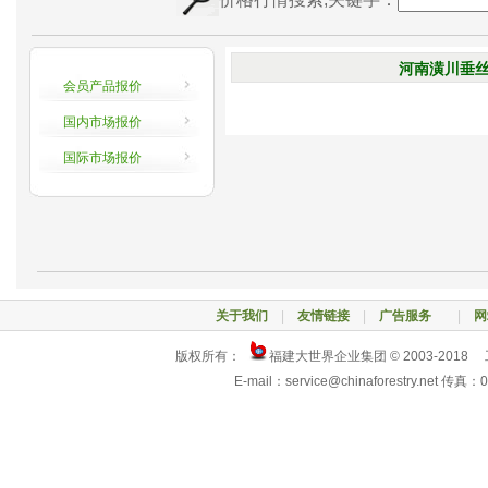
河南潢川垂丝海
会员产品报价
国内市场报价
国际市场报价
关于我们
|
友情链接
|
广告服务
|
网
版权所有：
福建大世界企业集团 © 2003-2018
E-mail：service@chinaforestry.net 传真