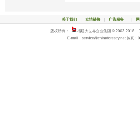
关于我们
|
友情链接
|
广告服务
|
网
版权所有：
福建大世界企业集团 © 2003-2018
E-mail：service@chinaforestry.net 传真