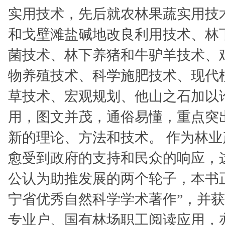
实用技术，先后就农林果蔬实用技
和戈壁滩盐碱地改良利用技术、林
菌技术、林下养猪和牛驴羊技术、
物养殖技术、科学施肥技术、现代
草技术、宏观规划、他山之石加以
用，图文并茂，通俗易懂，重点突
新的理论、方法和技术。 作为林
愈受到政府的支持和民众的响应，
公认为助推发展的两个轮子，本书正
宁省优秀自然科学学术著作”，并获
专业户、国有林场职工阅读应用，