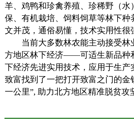
羊、鸡鸭和珍禽养殖、珍稀野（水
保、有机栽培、饲料饲草等林下种
文并茂，通俗易懂，技术实用性很
当前大多数林农能主动接受林业
方地区林下经济——可适生新品种
下经济先进实用技术，应用于生产
致富找到了一把打开致富之门的金
一公里”, 助力北方地区精准脱贫