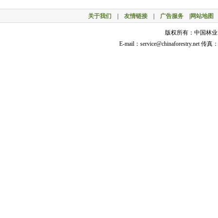
关于我们
|
友情链接
|
广告服务
|
网站地图
版权所有：中国林业网 © 
E-mail：service@chinaforestry.net 传