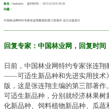
姓名：
binbinbin
提问时间：
2015/12/18 8:30:30
问题：
中国林业网特约专家张连翔教授的第三部著作 业已出版发行
回复专家：
中国林业网
，回复时间
日前，中国林业网特约专家张连翔
——可适生新品种和先进实用技术
版，这是张连翔主编的第三部著作
可适生新品种，分别就经济林果树
化新品种、饲料植物新品种、瓜蔬