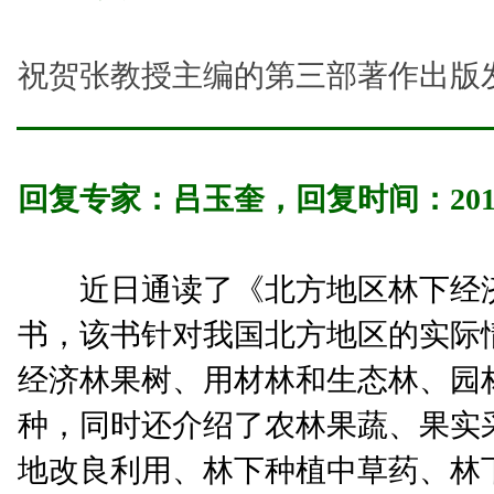
祝贺张教授主编的第三部著作出版
回复专家：
吕玉奎
，回复时间：
201
近日通读了《北方地区林下经济
书，该书针对我国北方地区的实际
经济林果树、用材林和生态林、园
种，同时还介绍了农林果蔬、果实
地改良利用、林下种植中草药、林