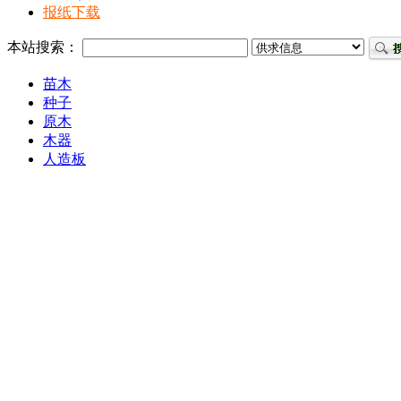
报纸下载
本站搜索：
苗木
种子
原木
木器
人造板