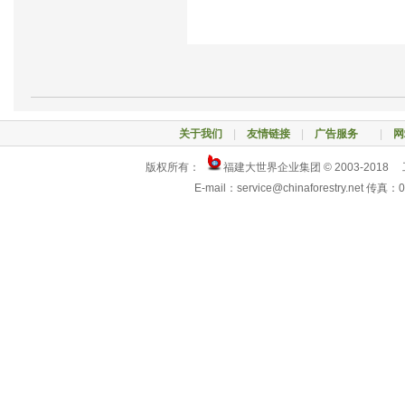
来源：中国林业网
关于我们
|
友情链接
|
广告服务
|
网
版权所有：
福建大世界企业集团 © 2003-2018
E-mail：service@chinaforestry.net 传真