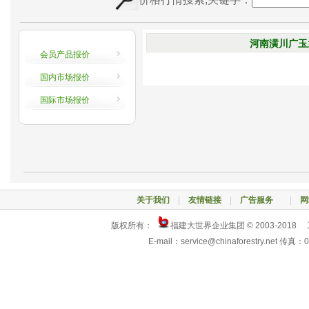
河南潢川广玉兰
会员产品报价
国内市场报价
国际市场报价
关于我们
|
友情链接
|
广告服务
|
网
版权所有：
福建大世界企业集团 © 2003-2018
E-mail：service@chinaforestry.net 传真