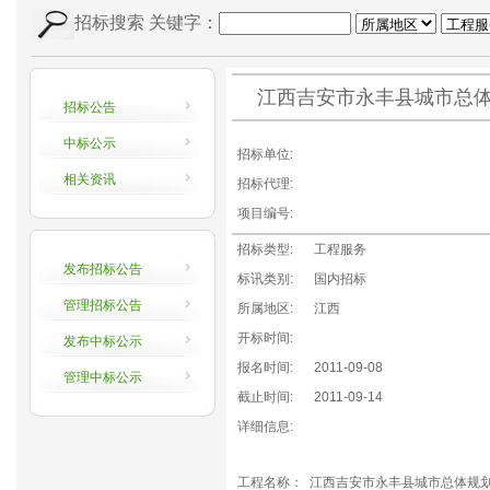
招标搜索
关键字：
江西吉安市永丰县城市总
招标公告
中标公示
招标单位:
相关资讯
招标代理:
项目编号:
招标类型:
工程服务
发布招标公告
标讯类别:
国内招标
管理招标公告
所属地区:
江西
开标时间:
发布中标公示
报名时间:
2011-09-08
管理中标公示
截止时间:
2011-09-14
详细信息:
工程名称： 江西吉安市永丰县城市总体规