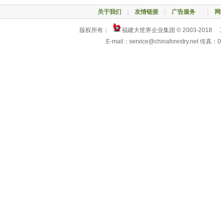
关于我们
|
友情链接
|
广告服务
|
网
版权所有：
福建大世界企业集团 © 2003-2018
E-mail：service@chinaforestry.net 传真