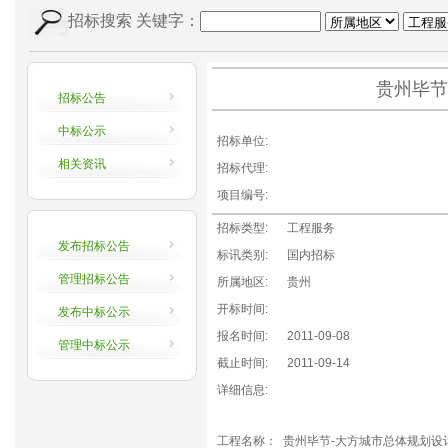
招标搜索
关键字：
贵州毕节
招标公告
中标公示
招标单位:
相关资讯
招标代理:
项目编号:
招标类型:
工程服务
发布招标公告
标讯类别:
国内招标
管理招标公告
所属地区:
贵州
开标时间:
发布中标公示
报名时间:
2011-09-08
管理中标公示
截止时间:
2011-09-14
详细信息:
工程名称： 贵州毕节-大方城市总体规划设