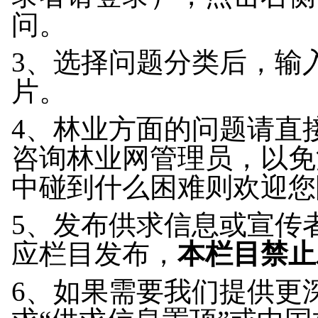
问。
3、选择问题分类后，输
片。
4、林业方面的问题请直
咨询林业网管理员，以免
中碰到什么困难则欢迎您
5、
发布供求信息或宣传
应栏目发布，
本栏目禁止
6、如果需要我们提供更