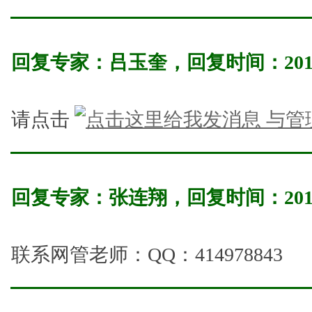
回复专家：
吕玉奎
，回复时间：
201
请点击
与管
回复专家：
张连翔
，回复时间：
201
联系网管老师：QQ：414978843