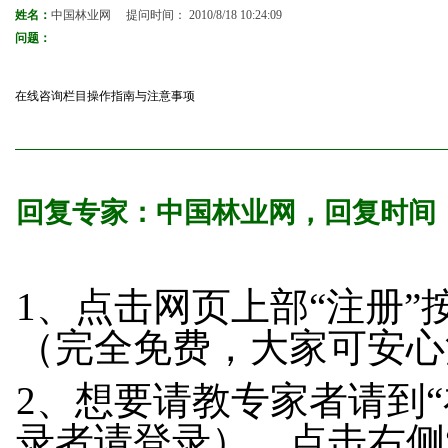
姓名：
中国林业网
提问时间：
2010/8/18 10:24:09
问题：
在线咨询栏目操作指南与注意事项
回复专家：
中国林业网
，回复时间
1、点击网页上部“注册
（完全免费，大家可安心
2、想要请教专家者请到
录者请登录），点击右侧