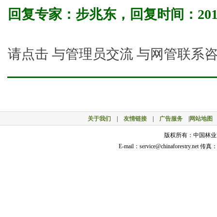
回复专家：
步兆东
，回复时间：
201
请点击 与管理员交流 与网管联系
关于我们
|
友情链接
|
广告服务
|
网站地图
版权所有：中国林业网 © 
E-mail：service@chinaforestry.net 传