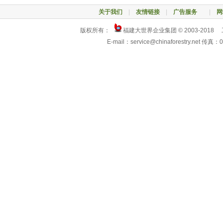
关于我们
|
友情链接
|
广告服务
|
网
版权所有：
福建大世界企业集团 © 2003-2018
E-mail：service@chinaforestry.net 传真