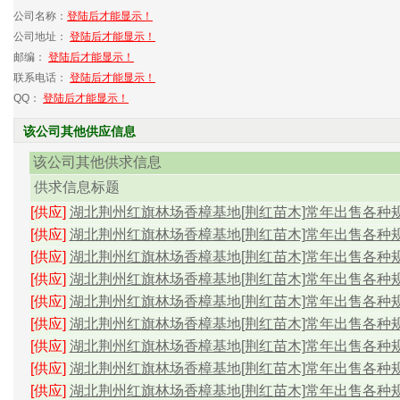
公司名称：
登陆后才能显示！
公司地址：
登陆后才能显示！
邮编：
登陆后才能显示！
联系电话：
登陆后才能显示！
QQ：
登陆后才能显示！
该公司其他供应信息
该公司其他供求信息
供求信息标题
[供应]
湖北荆州红旗林场香樟基地[荆红苗木]常年出售各种规格
[供应]
湖北荆州红旗林场香樟基地[荆红苗木]常年出售各种规格
[供应]
湖北荆州红旗林场香樟基地[荆红苗木]常年出售各种规格
[供应]
湖北荆州红旗林场香樟基地[荆红苗木]常年出售各种规格
[供应]
湖北荆州红旗林场香樟基地[荆红苗木]常年出售各种规格
[供应]
湖北荆州红旗林场香樟基地[荆红苗木]常年出售各种规格
[供应]
湖北荆州红旗林场香樟基地[荆红苗木]常年出售各种规格
[供应]
湖北荆州红旗林场香樟基地[荆红苗木]常年出售各种规格
[供应]
湖北荆州红旗林场香樟基地[荆红苗木]常年出售各种规格