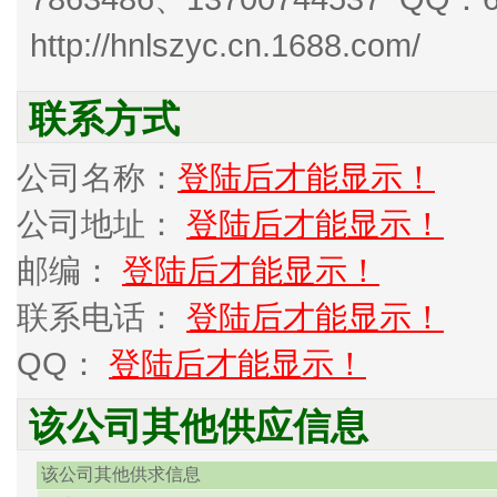
http://hnlszyc.cn.1688.com/
联系方式
公司名称：
登陆后才能显示！
公司地址：
登陆后才能显示！
邮编：
登陆后才能显示！
联系电话：
登陆后才能显示！
QQ：
登陆后才能显示！
该公司其他供应信息
该公司其他供求信息