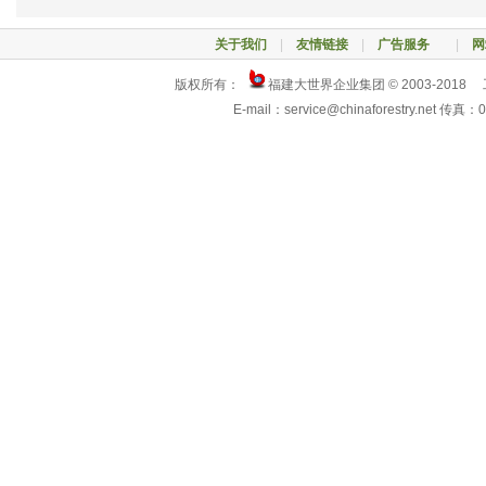
关于我们
|
友情链接
|
广告服务
|
网
版权所有：
福建大世界企业集团 © 2003-2018
E-mail：service@chinaforestry.net 传真