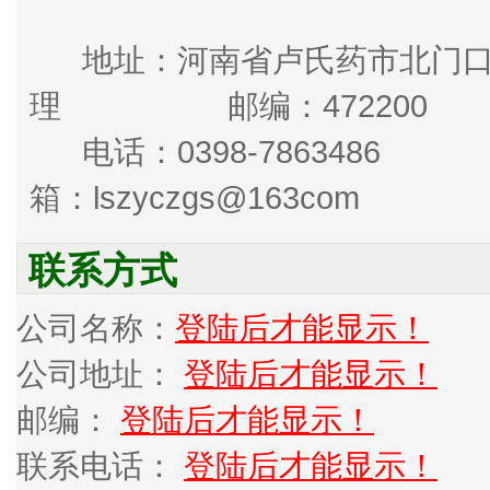
地址：河南省卢氏药市北门口
理 邮编：472200
电话：0398-786348
箱：lszyczgs@163com
联系方式
公司名称：
登陆后才能显示！
公司地址：
登陆后才能显示！
邮编：
登陆后才能显示！
联系电话：
登陆后才能显示！