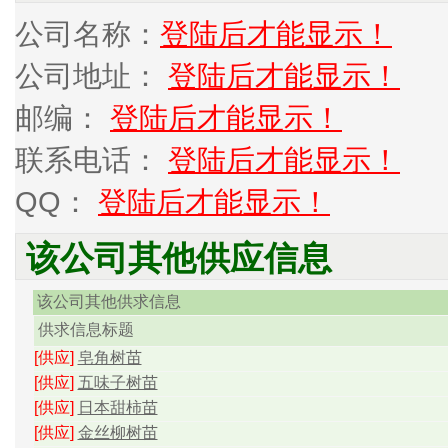
公司名称：
登陆后才能显示！
公司地址：
登陆后才能显示！
邮编：
登陆后才能显示！
联系电话：
登陆后才能显示！
QQ：
登陆后才能显示！
该公司其他供应信息
该公司其他供求信息
供求信息标题
[供应]
皂角树苗
[供应]
五味子树苗
[供应]
日本甜柿苗
[供应]
金丝柳树苗