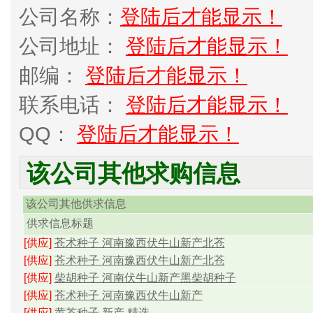
公司名称：
登陆后才能显示！
公司地址：
登陆后才能显示！
邮编：
登陆后才能显示！
联系电话：
登陆后才能显示！
QQ：
登陆后才能显示！
该公司其他求购信息
该公司其他供求信息
供求信息标题
[供应]
苍术种子 河南豫西伏牛山新产北苍
[供应]
苍术种子 河南豫西伏牛山新产北苍
[供应]
柴胡种子 河南伏牛山新产黑柴胡种子
[供应]
苍术种子 河南豫西伏牛山新产
[供应]
黄芩种子 新产 精选