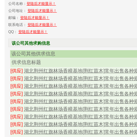
公司名称：
登陆后才能显示！
公司地址：
登陆后才能显示！
邮编：
登陆后才能显示！
联系电话：
登陆后才能显示！
QQ：
登陆后才能显示！
该公司其他求购信息
该公司其他供求信息
供求信息标题
[供应]
湖北荆州红旗林场香樟基地[荆红苗木]常年出售各种规格
[供应]
湖北荆州红旗林场香樟基地[荆红苗木]常年出售各种规格
[供应]
湖北荆州红旗林场香樟基地[荆红苗木]常年出售各种规格
[供应]
湖北荆州红旗林场香樟基地[荆红苗木]常年出售各种规格
[供应]
湖北荆州红旗林场香樟基地[荆红苗木]常年出售各种规格
[供应]
湖北荆州红旗林场香樟基地[荆红苗木]常年出售各种规格
[供应]
湖北荆州红旗林场香樟基地[荆红苗木]常年出售各种规格
[供应]
湖北荆州红旗林场香樟基地[荆红苗木]常年出售各种规格
[供应]
湖北荆州红旗林场香樟基地[荆红苗木]常年出售各种规格