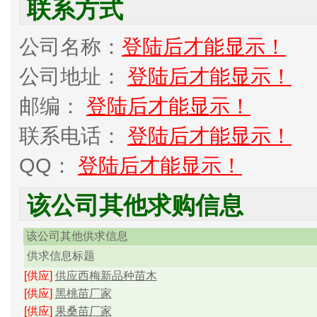
联系方式
公司名称：
登陆后才能显示！
公司地址：
登陆后才能显示！
邮编：
登陆后才能显示！
联系电话：
登陆后才能显示！
QQ：
登陆后才能显示！
该公司其他求购信息
该公司其他供求信息
供求信息标题
[供应]
供应西梅新品种苗木
[供应]
黑桃苗厂家
[供应]
果桑苗厂家