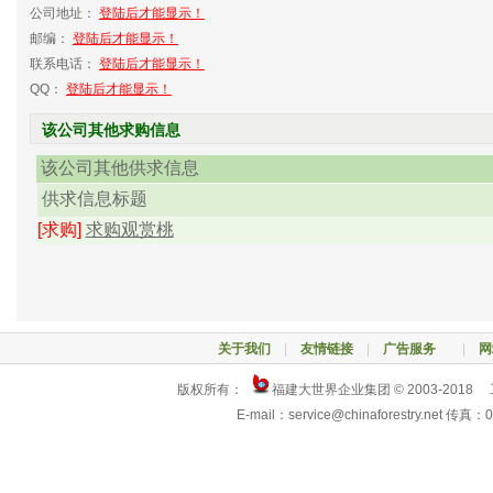
公司地址：
登陆后才能显示！
邮编：
登陆后才能显示！
联系电话：
登陆后才能显示！
QQ：
登陆后才能显示！
该公司其他求购信息
该公司其他供求信息
供求信息标题
[求购]
求购观赏桃
关于我们
|
友情链接
|
广告服务
|
网
版权所有：
福建大世界企业集团 © 2003-2018
E-mail：service@chinaforestry.net 传真