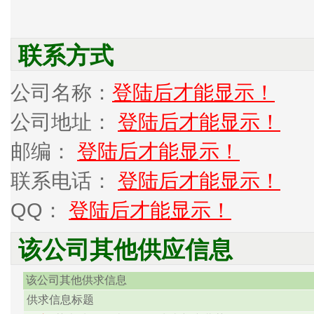
联系方式
公司名称：
登陆后才能显示！
公司地址：
登陆后才能显示！
邮编：
登陆后才能显示！
联系电话：
登陆后才能显示！
QQ：
登陆后才能显示！
该公司其他供应信息
该公司其他供求信息
供求信息标题